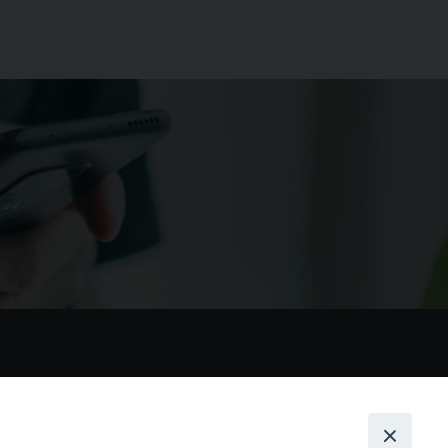
nostri social