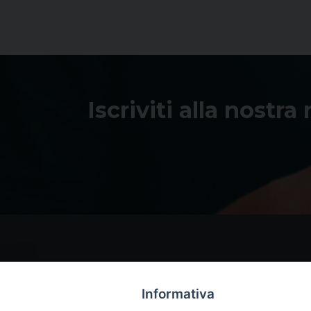
Iscriviti alla nostra
Informativa