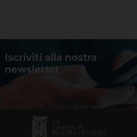
Iscriviti alla nostra
newsletter