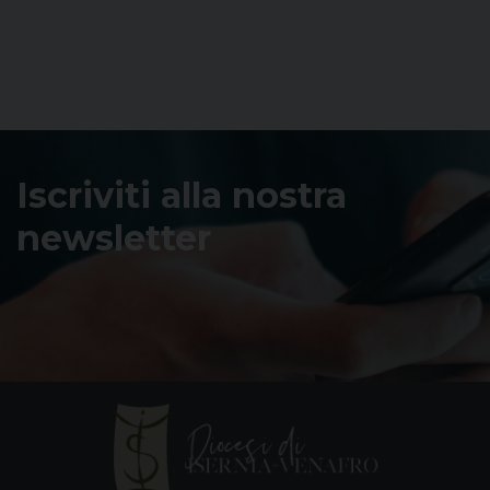
Iscriviti alla nostra
newsletter