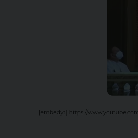
[embedyt] https://www.youtube.co