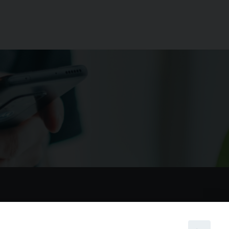
nostri social