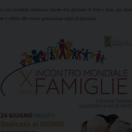
 sarà possibile realizzare queste due giornate di fede e festa, per ripart
me e offrire alle nuove generazioni segni di speranza.