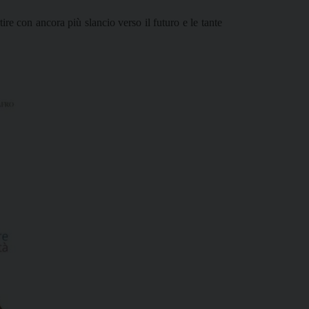
ire con ancora più slancio verso il futuro e le tante