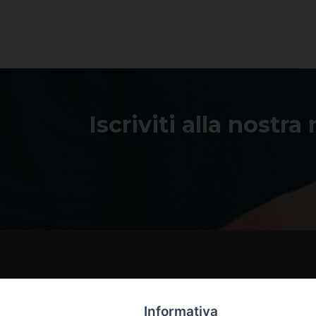
Iscriviti alla nostra
Informativa