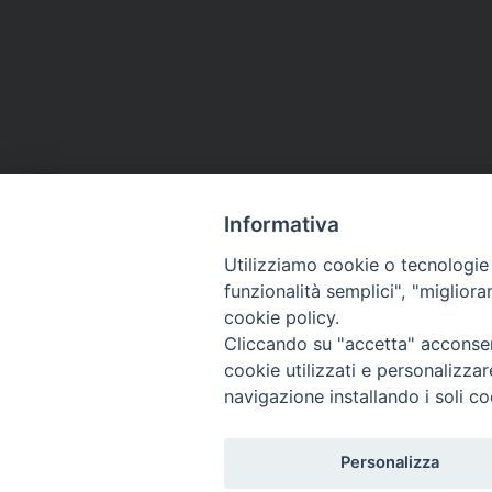
Informativa
Utilizziamo cookie o tecnologie s
funzionalità semplici", "miglior
cookie policy.
Cliccando su "accetta" acconsent
cookie utilizzati e personalizza
navigazione installando i soli co
Personalizza