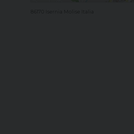
86170 Isernia Molise Italia