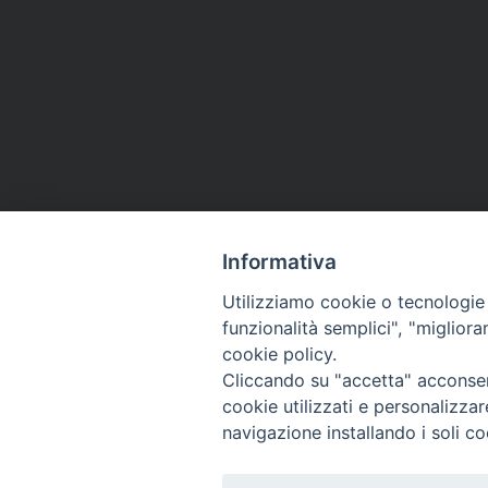
Informativa
Utilizziamo cookie o tecnologie s
funzionalità semplici", "miglior
cookie policy.
Cliccando su "accetta" acconsent
cookie utilizzati e personalizza
navigazione installando i soli co