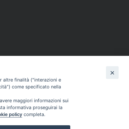
altre finalità ("interazioni e
cità") come specificato nella
 avere maggiori informazioni sui
sta informativa proseguirai la
kie policy
completa.