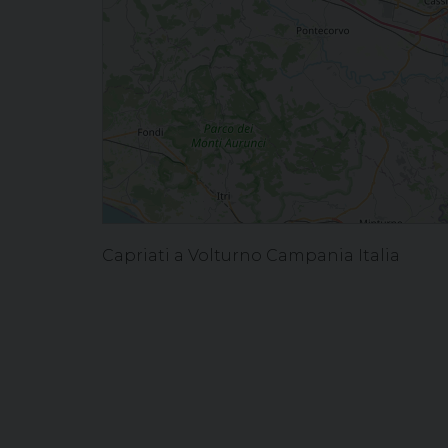
Capriati a Volturno Campania Italia