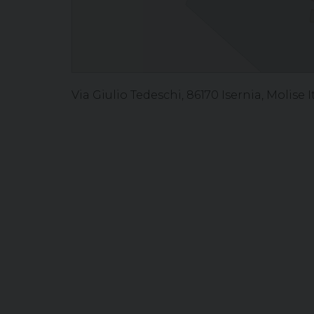
Via Giulio Tedeschi, 86170 Isernia, Molise I