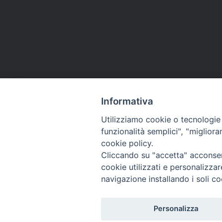
Informativa
Utilizziamo cookie o tecnologie s
funzionalità semplici", "miglior
cookie policy.
Cliccando su "accetta" acconsent
cookie utilizzati e personalizza
navigazione installando i soli co
Personalizza