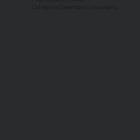
Categorie:
Calendario Diocesano