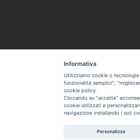
Informativa
Utilizziamo cookie o tecnologie s
funzionalità semplici", "miglior
cookie policy.
Cliccando su "accetta" acconsent
cookie utilizzati e personalizza
navigazione installando i soli co
Personalizza