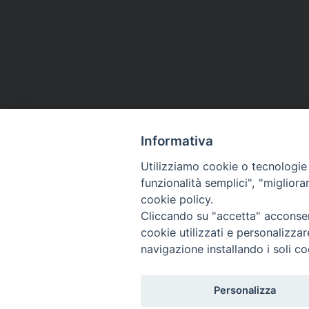
Informativa
Utilizziamo cookie o tecnologie s
funzionalità semplici", "miglior
cookie policy.
Cliccando su "accetta" acconsent
cookie utilizzati e personalizza
navigazione installando i soli co
Personalizza