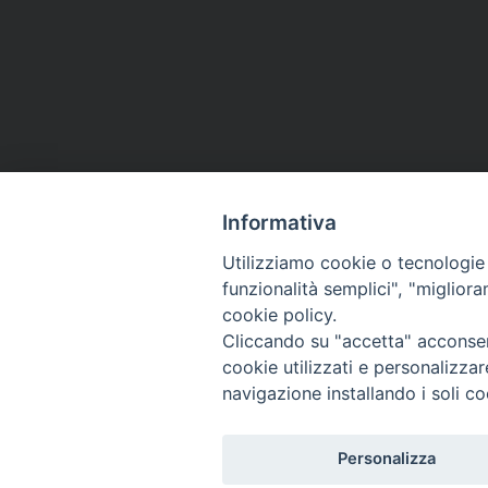
Informativa
Utilizziamo cookie o tecnologie s
funzionalità semplici", "miglior
cookie policy.
Cliccando su "accetta" acconsent
cookie utilizzati e personalizza
navigazione installando i soli co
Personalizza