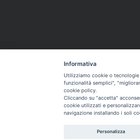
Informativa
Utilizziamo cookie o tecnologie s
funzionalità semplici", "miglior
cookie policy.
Cliccando su "accetta" acconsent
cookie utilizzati e personalizza
navigazione installando i soli co
Personalizza