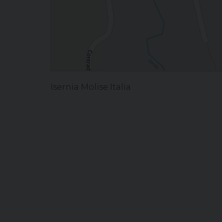
Isernia Molise Italia