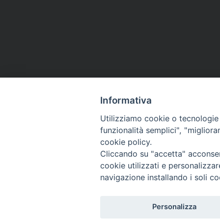
Informativa
Utilizziamo cookie o tecnologie s
funzionalità semplici", "miglior
cookie policy.
Cliccando su "accetta" acconsent
cookie utilizzati e personalizza
navigazione installando i soli co
Personalizza