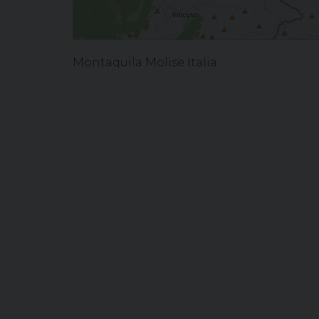
Montaquila Molise Italia