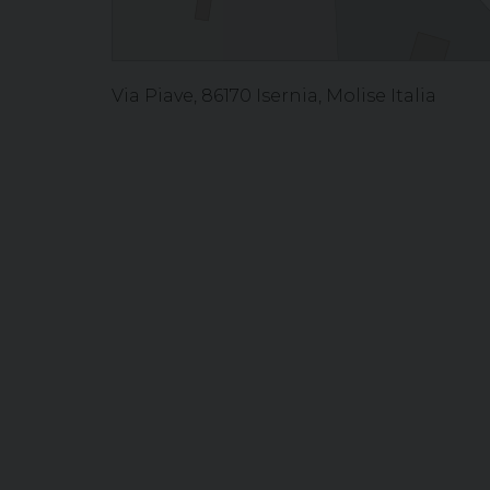
Via Piave, 86170 Isernia, Molise Italia