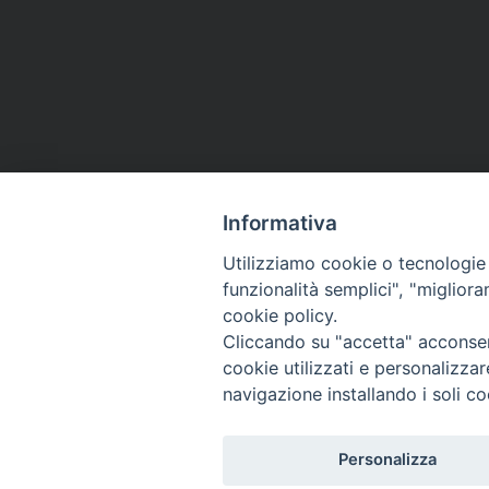
Informativa
Utilizziamo cookie o tecnologie s
funzionalità semplici", "miglior
cookie policy.
Cliccando su "accetta" acconsent
cookie utilizzati e personalizza
navigazione installando i soli co
Personalizza