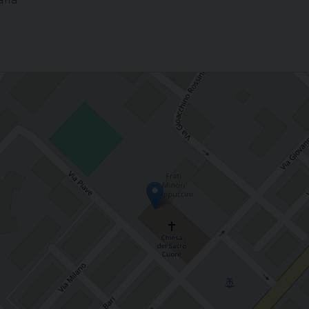
occhia SACRO CUORE, ISERNIA