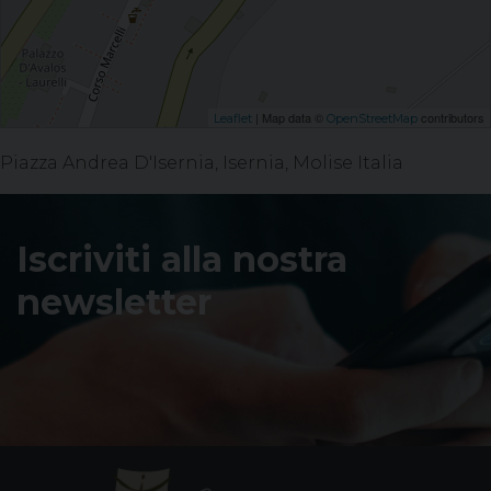
| Map data ©
contributors
Leaflet
OpenStreetMap
Piazza Andrea D'Isernia, Isernia, Molise Italia
Iscriviti alla nostra
newsletter