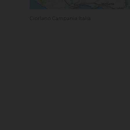
Ciorlano Campania Italia