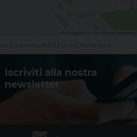
| Map data ©
contributors
Leaflet
OpenStreetMap
Via Giardinetto, 86073 Fornelli, Molise Italia
Iscriviti alla nostra
newsletter