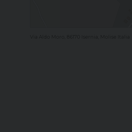
Via Aldo Moro, 86170 Isernia, Molise Italia