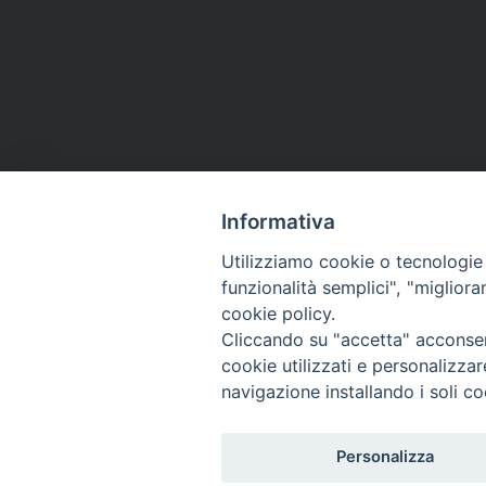
Informativa
Utilizziamo cookie o tecnologie s
funzionalità semplici", "miglior
cookie policy.
Cliccando su "accetta" acconsent
cookie utilizzati e personalizza
navigazione installando i soli co
Personalizza