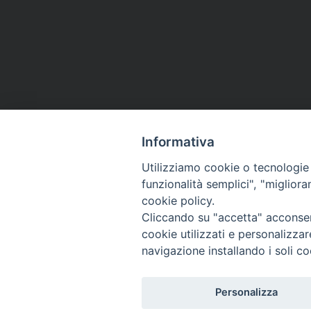
Informativa
Utilizziamo cookie o tecnologie s
funzionalità semplici", "miglior
cookie policy.
Cliccando su "accetta" acconsent
cookie utilizzati e personalizza
navigazione installando i soli co
Personalizza