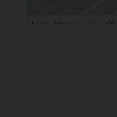
Santa Maria Assunta Via Libero Testa, 86170