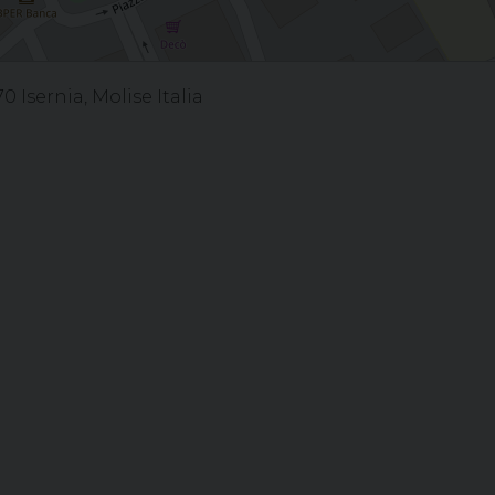
 Isernia, Molise Italia