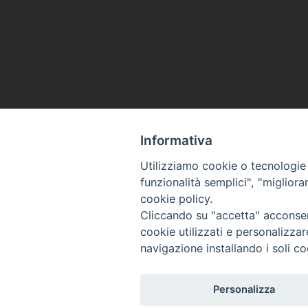
Informativa
Utilizziamo cookie o tecnologie s
funzionalità semplici", "miglior
cookie policy.
Cliccando su "accetta" acconsent
cookie utilizzati e personalizza
navigazione installando i soli co
Personalizza