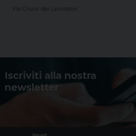
Via Crucis dei Lavoratori
Iscriviti alla nostra
newsletter