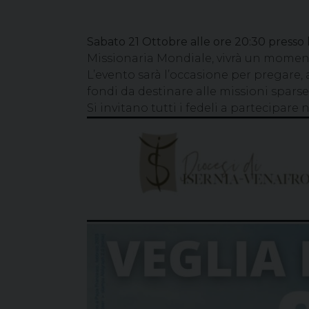
Sabato 21 Ottobre alle ore 20:30 presso l
Missionaria Mondiale,
vivrà un moment
L’evento sarà l’occasione per pregare, 
fondi da destinare alle missioni spars
Si invitano tutti i fedeli a partecipare