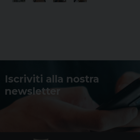
Iscriviti alla nostra
newsletter