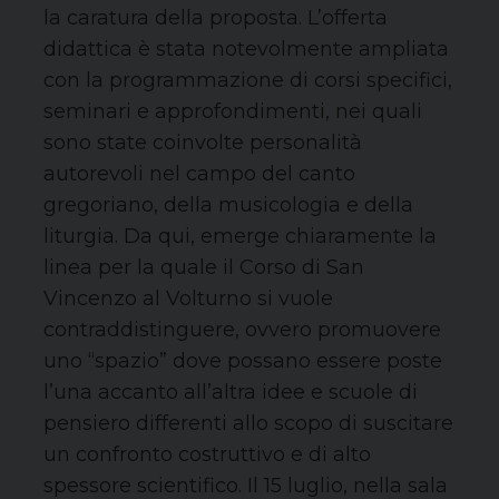
la caratura della proposta. L’offerta
didattica è stata notevolmente ampliata
con la programmazione di corsi specifici,
seminari e approfondimenti, nei quali
sono state coinvolte personalità
autorevoli nel campo del canto
gregoriano, della musicologia e della
liturgia. Da qui, emerge chiaramente la
linea per la quale il Corso di San
Vincenzo al Volturno si vuole
contraddistinguere, ovvero promuovere
uno “spazio” dove possano essere poste
l’una accanto all’altra idee e scuole di
pensiero differenti allo scopo di suscitare
un confronto costruttivo e di alto
spessore scientifico. Il 15 luglio, nella sala