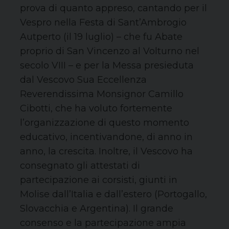
prova di quanto appreso, cantando per il
Vespro nella Festa di Sant’Ambrogio
Autperto (il 19 luglio) – che fu Abate
proprio di San Vincenzo al Volturno nel
secolo VIII – e per la Messa presieduta
dal Vescovo Sua Eccellenza
Reverendissima Monsignor Camillo
Cibotti, che ha voluto fortemente
l’organizzazione di questo momento
educativo, incentivandone, di anno in
anno, la crescita. Inoltre, il Vescovo ha
consegnato gli attestati di
partecipazione ai corsisti, giunti in
Molise dall’Italia e dall’estero (Portogallo,
Slovacchia e Argentina). Il grande
consenso e la partecipazione ampia