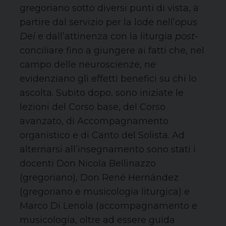
gregoriano sotto diversi punti di vista, a
partire dal servizio per la lode nell’
opus
Dei
e dall’attinenza con la liturgia
post
-
conciliare fino a giungere ai fatti che, nel
campo delle neuroscienze, ne
evidenziano gli effetti benefici su chi lo
ascolta. Subito dopo, sono iniziate le
lezioni del Corso base, del Corso
avanzato, di Accompagnamento
organistico e di Canto del Solista. Ad
alternarsi all’insegnamento sono stati i
docenti Don Nicola Bellinazzo
(gregoriano), Don René Hernández
(gregoriano e musicologia liturgica) e
Marco Di Lenola (accompagnamento e
musicologia, oltre ad essere guida