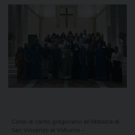
Corso di canto gregoriano all’Abbazia di
San Vincenzo al Volturno –