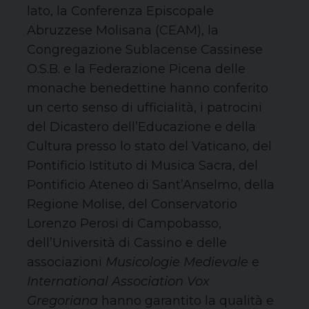
lato, la Conferenza Episcopale
Abruzzese Molisana (CEAM), la
Congregazione Sublacense Cassinese
O.S.B. e la Federazione Picena delle
monache benedettine hanno conferito
un certo senso di ufficialità, i patrocini
del Dicastero dell’Educazione e della
Cultura presso lo stato del Vaticano, del
Pontificio Istituto di Musica Sacra, del
Pontificio Ateneo di Sant’Anselmo, della
Regione Molise, del Conservatorio
Lorenzo Perosi di Campobasso,
dell’Università di Cassino e delle
associazioni
Musicologie Medievale
e
International Association Vox
Gregoriana
hanno garantito la qualità e