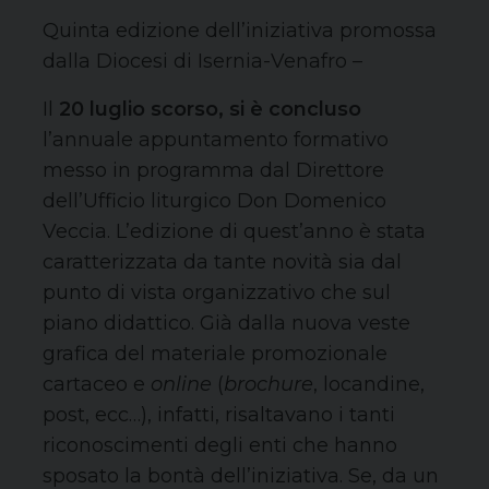
Quinta edizione dell’iniziativa promossa
dalla Diocesi di Isernia-Venafro –
Il
20 luglio scorso, si è concluso
l’annuale appuntamento formativo
messo in programma dal Direttore
dell’Ufficio liturgico Don Domenico
Veccia. L’edizione di quest’anno è stata
caratterizzata da tante novità sia dal
punto di vista organizzativo che sul
piano didattico. Già dalla nuova veste
grafica del materiale promozionale
cartaceo e
online
(
brochure
, locandine,
post, ecc…), infatti, risaltavano i tanti
riconoscimenti degli enti che hanno
sposato la bontà dell’iniziativa. Se, da un