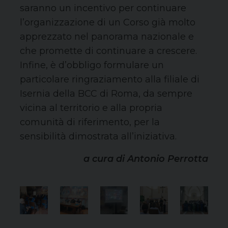
saranno un incentivo per continuare
l’organizzazione di un Corso già molto
apprezzato nel panorama nazionale e
che promette di continuare a crescere.
Infine, è d’obbligo formulare un
particolare ringraziamento alla filiale di
Isernia della BCC di Roma, da sempre
vicina al territorio e alla propria
comunità di riferimento, per la
sensibilità dimostrata all’iniziativa.
a cura di Antonio Perrotta