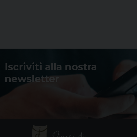
Iscriviti alla nostra
newsletter