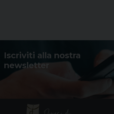
Iscriviti alla nostra
newsletter