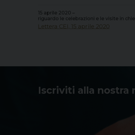
15 aprile 2020 –
riguardo le celebrazioni e le visite in chi
Lettera CEI, 15 aprile 2020
Iscriviti alla nostra