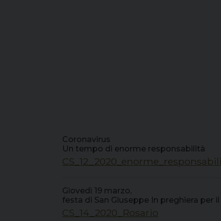
Coronavirus
Un tempo di enorme responsabilità
CS_12_2020_enorme_responsabili
Giovedì 19 marzo,
festa di San Giuseppe In preghiera per i
CS_14_2020_Rosario