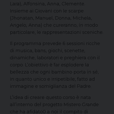
Lara), Alfonsina, Anna, Clemente.
Insieme ai Giovani con le scarpe
(Jhonatan, Manuel, Donna, Michela,
Angelo, Anna) che cureranno, in modo
particolare, le rappresentazioni sceniche.
Il programma prevede 6 sessioni ricche
di musica, bans, giochi, scenette,
dinamiche, laboratori e preghiera con il
corpo. L’obiettivo è far esplodere la
bellezza che ogni bambino porta in sé,
in quanto unico e irripetibile, fatto ad
immagine e somiglianza del Padre.
L’idea di creare questo corso è nata
all’interno del progetto Mistero Grande
che ha afidato0 a noi il compito di