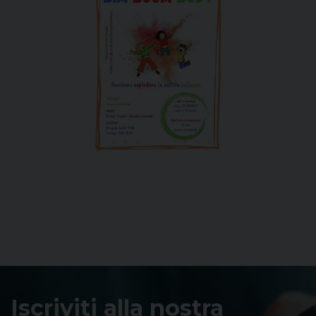
Iscriviti alla nostra