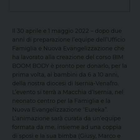
Il 30 aprile e 1 maggio 2022 – dopo due
anni di preparazione l’equipe dell’Ufficio
Famiglia e Nuova Evangelizzazione che
ha lavorato alla creazione del corso BIM
BOOM BODY è pronto per donarlo, per la
prima volta, ai bambini da 6 a 10 anni,
della nostra diocesi di Isernia-Venafro.
L’evento si terrà a Macchia d’Isernia, nel
neonato centro per la Famiglia e la
Nuova Evangelizzazione “Eureka”.
L’animazione sarà curata da un’equipe
formata da me, insieme ad una coppia
di sposi e la sua bimba (Giusy, Marco e