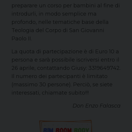
preparare un corso per bambini al fine di
introdurli, in modo semplice ma
profondo, nelle tematiche base della
Teologia del Corpo di San Giovanni
Paolo II.
La quota di partecipazione è di Euro 10 a
persona e sarà possibile iscriversi entro il
26 aprile, contattando Giusy: 3319649742.
Il numero dei partecipanti è limitato
(massimo 30 persone). Perciò, se siete
interessati, chiamate subito!!!
Don Enzo Falasca