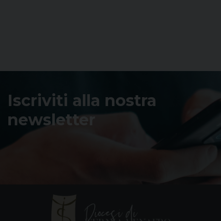
Iscriviti alla nostra
newsletter