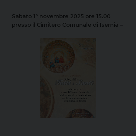
Sabato 1° novembre 2025 ore 15.00
presso il Cimitero Comunale di Isernia –