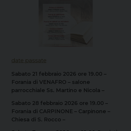
date passate
Sabato 21 febbraio 2026 ore 19.00 –
Forania di VENAFRO – salone
parrocchiale Ss. Martino e Nicola –
Sabato 28 febbraio 2026 ore 19.00 –
Forania di CARPINONE – Carpinone –
Chiesa di S. Rocco –