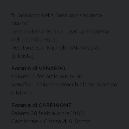
“Il racconto della Passione secondo
Marco”
Lectio divina Mc 14.1 – 16.8 La scoperta
della tomba vuota
Relatore: Sac. Michele TARTAGLIA
(biblista)
Forania di VENAFRO
Sabato 21 febbraio ore 19.00
Venafro – salone parrocchiale Ss. Martino
e Nicola
Forania di CARPINONE
Sabato 28 febbraio ore 19.00
Carpinone – Chiesa di S. Rocco