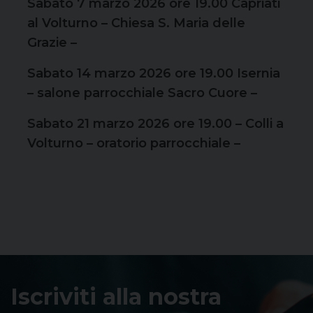
Sabato 7 marzo 2026 ore 19.00 Capriati
al Volturno – Chiesa S. Maria delle
Grazie –
Sabato 14 marzo 2026 ore 19.00 Isernia
– salone parrocchiale Sacro Cuore –
Sabato 21 marzo 2026 ore 19.00 – Colli a
Volturno – oratorio parrocchiale –
Iscriviti alla nostra