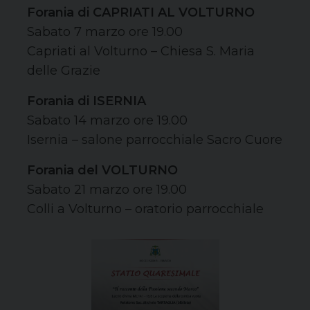
Forania di CAPRIATI AL VOLTURNO
Sabato 7 marzo ore 19.00
Capriati al Volturno – Chiesa S. Maria
delle Grazie
Forania di ISERNIA
Sabato 14 marzo ore 19.00
Isernia – salone parrocchiale Sacro Cuore
Forania del VOLTURNO
Sabato 21 marzo ore 19.00
Colli a Volturno – oratorio parrocchiale