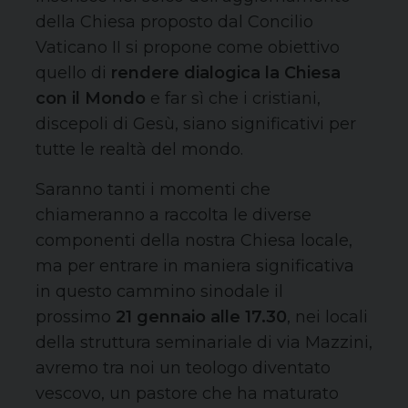
della Chiesa proposto dal Concilio
Vaticano II si propone come obiettivo
quello di
rendere dialogica la Chiesa
con il Mondo
e far sì che i cristiani,
discepoli di Gesù, siano significativi per
tutte le realtà del mondo.
Saranno tanti i momenti che
chiameranno a raccolta le diverse
componenti della nostra Chiesa locale,
ma per entrare in maniera significativa
in questo cammino sinodale il
prossimo
21 gennaio alle 17.30
, nei locali
della struttura seminariale di via Mazzini,
avremo tra noi un teologo diventato
vescovo, un pastore che ha maturato