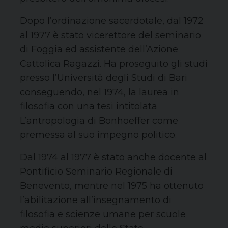
Dopo l’ordinazione sacerdotale, dal 1972
al 1977 è stato vicerettore del seminario
di Foggia ed assistente dell’Azione
Cattolica Ragazzi. Ha proseguito gli studi
presso l’Università degli Studi di Bari
conseguendo, nel 1974, la laurea in
filosofia con una tesi intitolata
L’antropologia di Bonhoeffer come
premessa al suo impegno politico.
Dal 1974 al 1977 è stato anche docente al
Pontificio Seminario Regionale di
Benevento, mentre nel 1975 ha ottenuto
l’abilitazione all’insegnamento di
filosofia e scienze umane per scuole