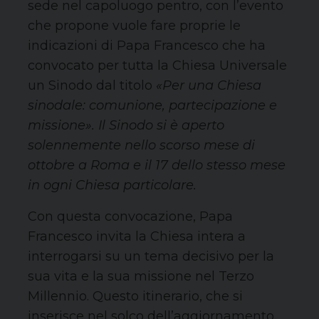
sede nel capoluogo pentro, con l’evento
che propone vuole fare proprie le
indicazioni di Papa Francesco che ha
convocato per tutta la Chiesa Universale
un Sinodo dal titolo
«Per una Chiesa
sinodale: comunione, partecipazione e
missione». Il Sinodo si è aperto
solennemente nello scorso mese di
ottobre a Roma e il 17 dello stesso mese
in ogni Chiesa particolare.
Con questa convocazione, Papa
Francesco invita la Chiesa intera a
interrogarsi su un tema decisivo per la
sua vita e la sua missione nel Terzo
Millennio. Questo itinerario, che si
inserisce nel solco dell’aggiornamento