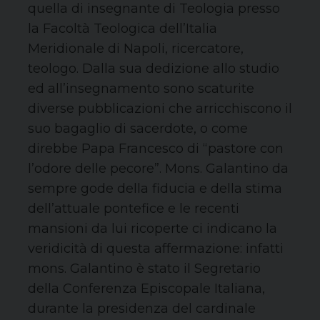
quella di insegnante di Teologia presso
la Facoltà Teologica dell’Italia
Meridionale di Napoli, ricercatore,
teologo. Dalla sua dedizione allo studio
ed all’insegnamento sono scaturite
diverse pubblicazioni che arricchiscono il
suo bagaglio di sacerdote, o come
direbbe Papa Francesco di “pastore con
l’odore delle pecore”. Mons. Galantino da
sempre gode della fiducia e della stima
dell’attuale pontefice e le recenti
mansioni da lui ricoperte ci indicano la
veridicità di questa affermazione: infatti
mons. Galantino è stato il Segretario
della Conferenza Episcopale Italiana,
durante la presidenza del cardinale