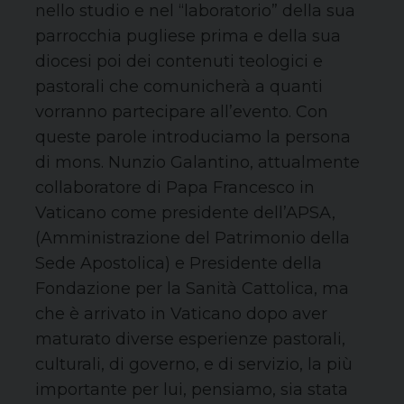
nello studio e nel “laboratorio” della sua
parrocchia pugliese prima e della sua
diocesi poi dei contenuti teologici e
pastorali che comunicherà a quanti
vorranno partecipare all’evento. Con
queste parole introduciamo la persona
di mons. Nunzio Galantino, attualmente
collaboratore di Papa Francesco in
Vaticano come presidente dell’APSA,
(Amministrazione del Patrimonio della
Sede Apostolica) e Presidente della
Fondazione per la Sanità Cattolica, ma
che è arrivato in Vaticano dopo aver
maturato diverse esperienze pastorali,
culturali, di governo, e di servizio, la più
importante per lui, pensiamo, sia stata