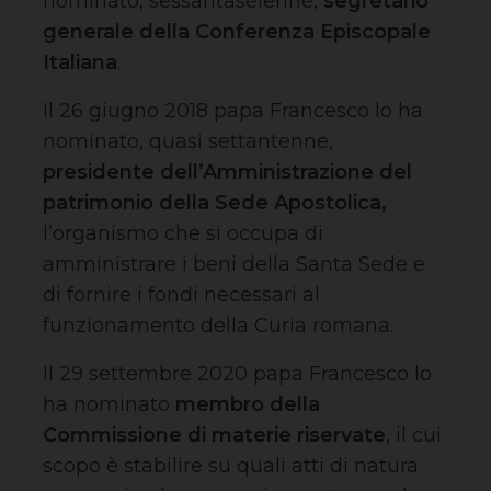
nominato, sessantaseienne,
segretario
generale della Conferenza Episcopale
Italiana
.
Il 26 giugno 2018 papa Francesco lo ha
nominato, quasi settantenne,
presidente dell’Amministrazione del
patrimonio della Sede Apostolica,
l’organismo che si occupa di
amministrare i beni della Santa Sede e
di fornire i fondi necessari al
funzionamento della Curia romana.
Il 29 settembre 2020 papa Francesco lo
ha nominato
membro della
Commissione di materie riservate
, il cui
scopo è stabilire su quali atti di natura