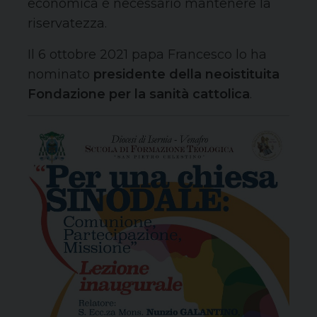
economica è necessario mantenere la
riservatezza.
Il 6 ottobre 2021 papa Francesco lo ha
nominato
presidente della neoistituita
Fondazione per la sanità cattolica
.