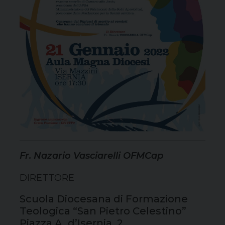
Fr. Nazario Vasciarelli OFMCap
DIRETTORE
Scuola Diocesana di Formazione
Teologica “San Pietro Celestino”
Piazza A. d’Isernia, 2