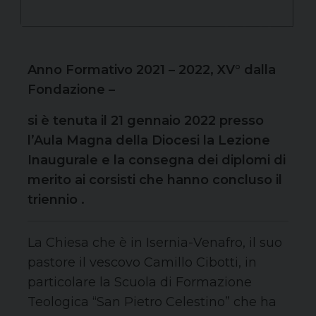
Anno Formativo 2021 – 2022, XV° dalla
Fondazione –
si è tenuta il 21 gennaio 2022 presso
l’Aula Magna della Diocesi la Lezione
Inaugurale e la consegna dei diplomi di
merito ai corsisti che hanno concluso il
triennio .
La Chiesa che è in Isernia-Venafro, il suo
pastore il vescovo Camillo Cibotti, in
particolare la Scuola di Formazione
Teologica “San Pietro Celestino” che ha