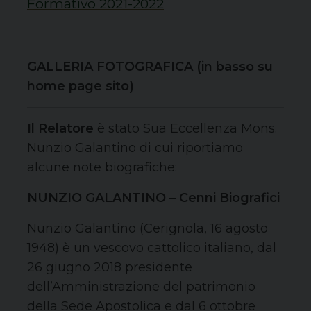
Formativo 2021-2022
GALLERIA FOTOGRAFICA (in basso su
home page sito)
Il Relatore
è stato Sua Eccellenza Mons.
Nunzio Galantino di cui riportiamo
alcune note biografiche:
NUNZIO GALANTINO – Cenni Biografici
Nunzio Galantino (Cerignola, 16 agosto
1948) è un vescovo cattolico italiano, dal
26 giugno 2018 presidente
dell’Amministrazione del patrimonio
della Sede Apostolica e dal 6 ottobre