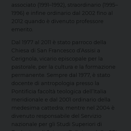
associato (1991–1992), straordinario (1995–
1996) e infine ordinario dal 2002 fino al
2012 quando è divenuto professore
emerito.
Dal 1977 al 2011 è stato parroco della
Chiesa di San Francesco d’Assisi a
Cerignola, vicario episcopale per la
pastorale, per la cultura e la formazione
permanente. Sempre dal 1977, è stato
docente di antropologia presso la
Pontificia facoltà teologica dell’Italia
meridionale e dal 2001 ordinario della
medesima cattedra; mentre nel 2004 è
divenuto responsabile del Servizio
nazionale per gli Studi Superiori di