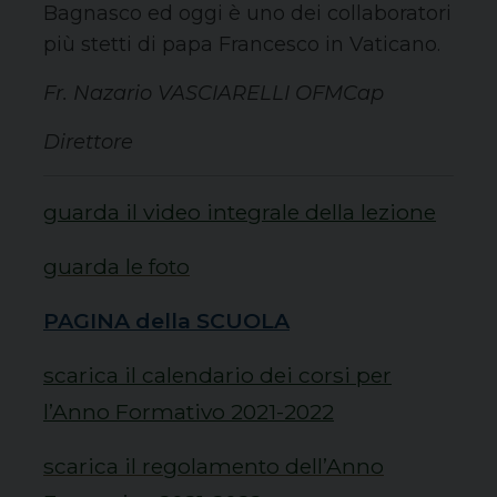
Bagnasco ed oggi è uno dei collaboratori
più stetti di papa Francesco in Vaticano.
Fr. Nazario VASCIARELLI OFMCap
Direttore
guarda il video integrale della lezione
guarda le foto
PAGINA della SCUOLA
scarica il calendario dei corsi per
l’Anno Formativo 2021-2022
scarica il regolamento dell’Anno