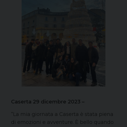
Caserta 29 dicembre 2023 –
️”La mia giornata a Caserta è stata piena
di emozioni e avventure. È bello quando