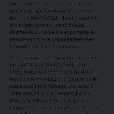
socioeconomiche. Le testimonianze
portate da queste donne e il vedere i
lavori da loro realizzati hanno suscitato
molto interesse nei partecipanti,
riflettendo su come sia importante la
perseveranza e la collaborazione per
garantirsi un futuro dignitoso.
Successivamente, il gruppo si è recato
presso “Casa di Ruth”, struttura di
accoglienza per donne vittime della
tratta della prostituzione, gestita dalle
suore orsoline di Caserta. Qui, accolti
dalle cordiali suore, i ragazzi hanno
potuto ascoltare le terribili storie di
ragazze nigeriane sfuggite alla “mano