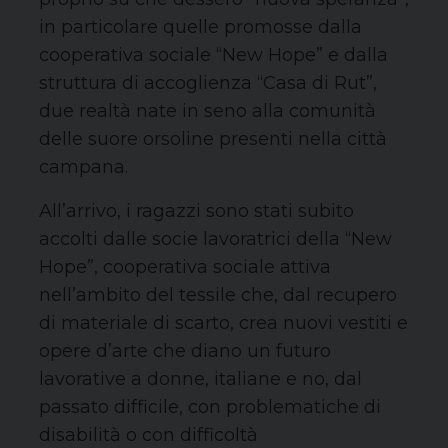
in particolare quelle promosse dalla
cooperativa sociale “New Hope” e dalla
struttura di accoglienza “Casa di Rut”,
due realtà nate in seno alla comunità
delle suore orsoline presenti nella città
campana.
All’arrivo, i ragazzi sono stati subito
accolti dalle socie lavoratrici della “New
Hope”, cooperativa sociale attiva
nell’ambito del tessile che, dal recupero
di materiale di scarto, crea nuovi vestiti e
opere d’arte che diano un futuro
lavorative a donne, italiane e no, dal
passato difficile, con problematiche di
disabilità o con difficoltà