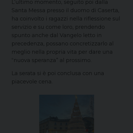
L’ultimo momento, seguito poi dalla
Santa Messa presso il duomo di Caserta,
ha coinvolto i ragazzi nella riflessione sul
servizio e su come loro, prendendo
spunto anche dal Vangelo letto in
precedenza, possano concretizzarlo al
meglio nella propria vita per dare una
“nuova speranza” al prossimo.
La serata si è poi conclusa con una
piacevole cena.