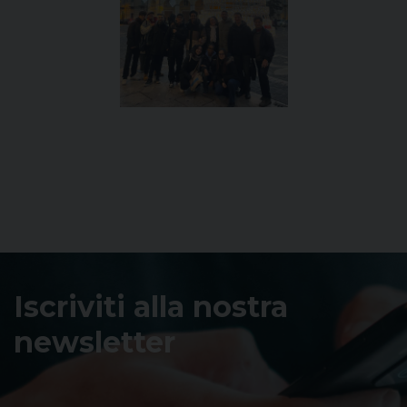
Iscriviti alla nostra
newsletter