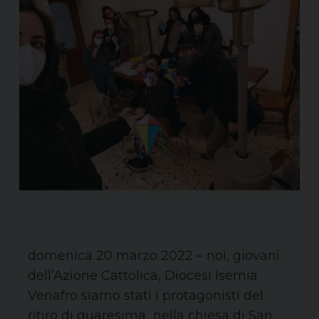
domenica 20 marzo 2022 – noi, giovani
dell’Azione Cattolica, Diocesi Isernia
Venafro siamo stati i protagonisti del
ritiro di quaresima nella chiesa di San