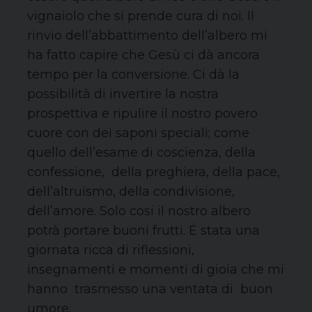
vignaiolo che si prende cura di noi. Il
rinvio dell’abbattimento dell’albero mi
ha fatto capire che Gesù ci dà ancora
tempo per la conversione. Ci dà la
possibilità di invertire la nostra
prospettiva e ripulire il nostro povero
cuore con dei saponi speciali; come
quello dell’esame di coscienza, della
confessione, della preghiera, della pace,
dell’altruismo, della condivisione,
dell’amore. Solo cosi il nostro albero
potrà portare buoni frutti. È stata una
giornata ricca di riflessioni,
insegnamenti e momenti di gioia che mi
hanno trasmesso una ventata di buon
umore.