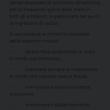
idonei dispenser di soluzione idroalcolica
per la frequente igiene delle mani in
tutti gli ambienti, in particolare nei punti
di ingresso e di uscita.
Si raccomandi ai minori la necessità
delle seguenti misure:
– lavarsi frequentemente le mani
in modo non frettoloso;
– indossare sempre le mascherine
in modo che coprano naso e bocca;
– non tossire o starnutire senza
protezione;
– mantenere il distanziamento