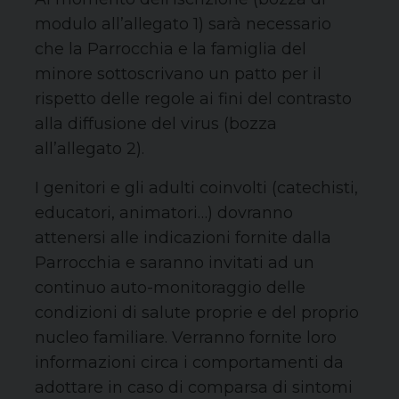
modulo all’allegato 1) sarà necessario
che la Parrocchia e la famiglia del
minore sottoscrivano un patto per il
rispetto delle regole ai fini del contrasto
alla diffusione del virus (bozza
all’allegato 2).
I genitori e gli adulti coinvolti (catechisti,
educatori, animatori…) dovranno
attenersi alle indicazioni fornite dalla
Parrocchia e saranno invitati ad un
continuo auto-monitoraggio delle
condizioni di salute proprie e del proprio
nucleo familiare. Verranno fornite loro
informazioni circa i comportamenti da
adottare in caso di comparsa di sintomi