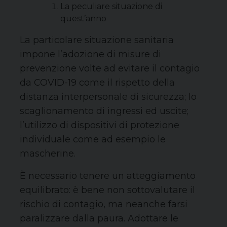
La peculiare situazione di
quest’anno
La particolare situazione sanitaria
impone l’adozione di misure di
prevenzione volte ad evitare il contagio
da COVID-19 come il rispetto della
distanza interpersonale di sicurezza; lo
scaglionamento di ingressi ed uscite;
l’utilizzo di dispositivi di protezione
individuale come ad esempio le
mascherine.
È necessario tenere un atteggiamento
equilibrato: è bene non sottovalutare il
rischio di contagio, ma neanche farsi
paralizzare dalla paura. Adottare le