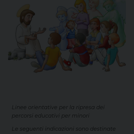
Linee orientative per la ripresa dei
percorsi educativi per minori
Le seguenti indicazioni sono destinate