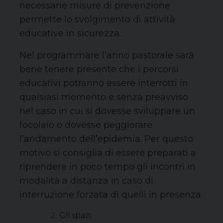
necessarie misure di prevenzione
permette lo svolgimento di attività
educative in sicurezza.
Nel programmare l’anno pastorale sarà
bene tenere presente che i percorsi
educativi potranno essere interrotti in
qualsiasi momento e senza preavviso
nel caso in cui si dovesse sviluppare un
focolaio o dovesse peggiorare
l’andamento dell’epidemia. Per questo
motivo si consiglia di essere preparati a
riprendere in poco tempo gli incontri in
modalità a distanza in caso di
interruzione forzata di quelli in presenza.
Gli spazi