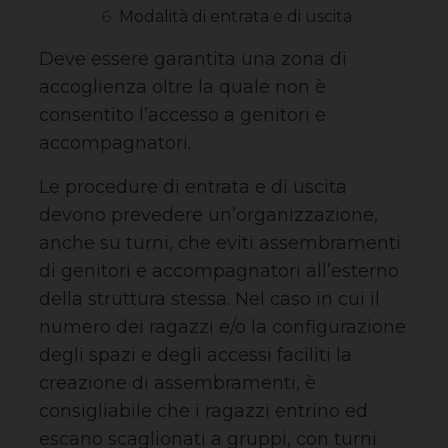
Modalità di entrata e di uscita
Deve essere garantita una zona di
accoglienza oltre la quale non è
consentito l’accesso a genitori e
accompagnatori.
Le procedure di entrata e di uscita
devono prevedere un’organizzazione,
anche su turni, che eviti assembramenti
di genitori e accompagnatori all’esterno
della struttura stessa. Nel caso in cui il
numero dei ragazzi e/o la configurazione
degli spazi e degli accessi faciliti la
creazione di assembramenti, è
consigliabile che i ragazzi entrino ed
escano scaglionati a gruppi, con turni