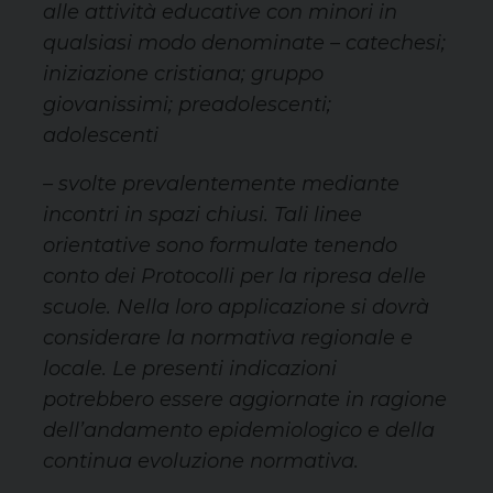
alle attività educative con minori in
qualsiasi modo denominate – catechesi;
iniziazione cristiana; gruppo
giovanissimi; preadolescenti;
adolescenti
– svolte prevalentemente mediante
incontri in spazi chiusi. Tali linee
orientative sono formulate tenendo
conto dei Protocolli per la ripresa delle
scuole. Nella loro applicazione si dovrà
considerare la normativa regionale e
locale. Le presenti indicazioni
potrebbero essere aggiornate in ragione
dell’andamento epidemiologico e della
continua evoluzione normativa.