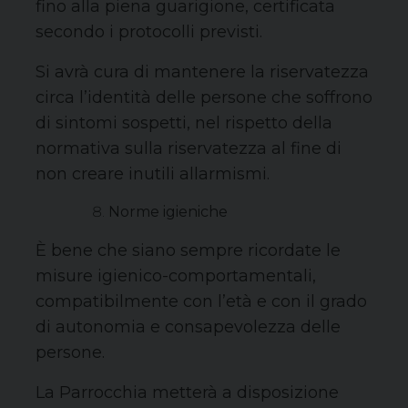
fino alla piena guarigione, certificata
secondo i protocolli previsti.
Si avrà cura di mantenere la riservatezza
circa l’identità delle persone che soffrono
di sintomi sospetti, nel rispetto della
normativa sulla riservatezza al fine di
non creare inutili allarmismi.
Norme igieniche
È bene che siano sempre ricordate le
misure igienico-comportamentali,
compatibilmente con l’età e con il grado
di autonomia e consapevolezza delle
persone.
La Parrocchia metterà a disposizione