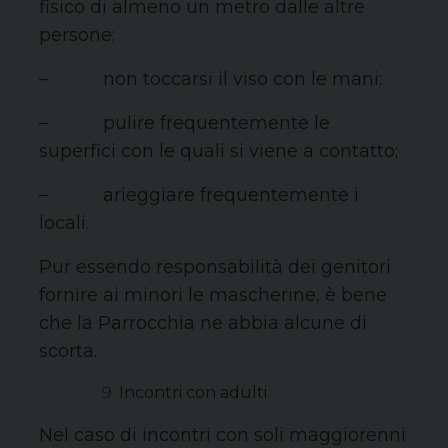
fisico di almeno un metro dalle altre
persone;
– non toccarsi il viso con le mani;
– pulire frequentemente le
superfici con le quali si viene a contatto;
– arieggiare frequentemente i
locali.
Pur essendo responsabilità dei genitori
fornire ai minori le mascherine, è bene
che la Parrocchia ne abbia alcune di
scorta.
Incontri con adulti
Nel caso di incontri con soli maggiorenni