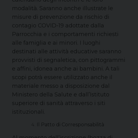
modalità. Saranno anche illustrate le
misure di prevenzione da rischio di
contagio COVID-19 adottate dalla
Parrocchia e i comportamenti richiesti
alle famiglia e ai minori. I luoghi
destinati alle attività educative saranno
provvisti di segnaletica, con pittogrammi
e affini, idonea anche ai bambini. A tali
scopi potrà essere utilizzato anche il
materiale messo a disposizione dal
Ministero della Salute e dall’Istituto
superiore di sanità attraverso i siti
istituzionali.
Il Patto di Corresponsabilità
Al momento dell’iscrizione (bozza di