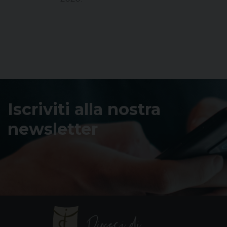
Iscriviti alla nostra
newsletter