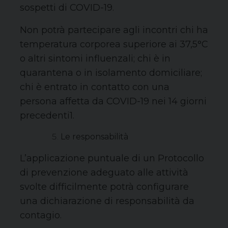
sospetti di COVID-19.
Non potrà partecipare agli incontri chi ha
temperatura corporea superiore ai 37,5°C
o altri sintomi influenzali; chi è in
quarantena o in isolamento domiciliare;
chi è entrato in contatto con una
persona affetta da COVID-19 nei 14 giorni
precedenti1.
Le responsabilità
L’applicazione puntuale di un Protocollo
di prevenzione adeguato alle attività
svolte difficilmente potrà configurare
una dichiarazione di responsabilità da
contagio.