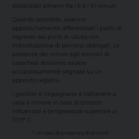
distanziati almeno fra i 5 e i 10 minuti.
Quando possibile, saranno
opportunamente differenziati i punti di
ingresso dai punti di uscita con
individuazione di percorsi obbligati. Le
presenze dei minori agli incontri di
catechesi dovranno essere
scrupolosamente segnate su un
apposito registro.
I genitori si impegnano a trattenere a
casa il minore in caso di sintomi
influenzali e temperatura superiore ai
37,5° C.
In caso di presenza di sintomi