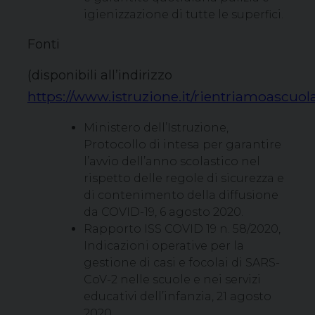
igienizzazione di tutte le superfici.
Fonti
(disponibili all’indirizzo
https://www.istruzione.it/rientriamoascuol
Ministero dell’Istruzione,
Protocollo di intesa per garantire
l’avvio dell’anno scolastico nel
rispetto delle regole di sicurezza e
di contenimento della diffusione
da COVID-19, 6 agosto 2020.
Rapporto ISS COVID 19 n. 58/2020,
Indicazioni operative per la
gestione di casi e focolai di SARS-
CoV-2 nelle scuole e nei servizi
educativi dell’infanzia, 21 agosto
2020.