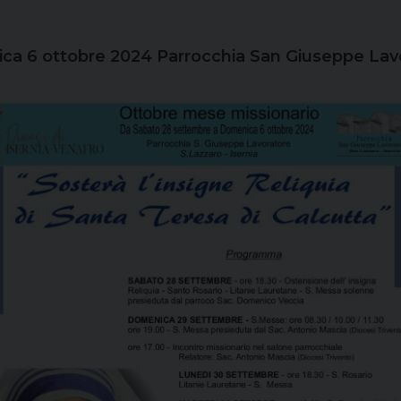
a 6 ottobre 2024 Parrocchia San Giuseppe Lavor