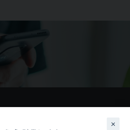
nostri social