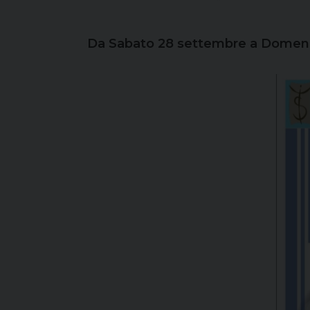
Da Sabato 28 settembre a Domenic