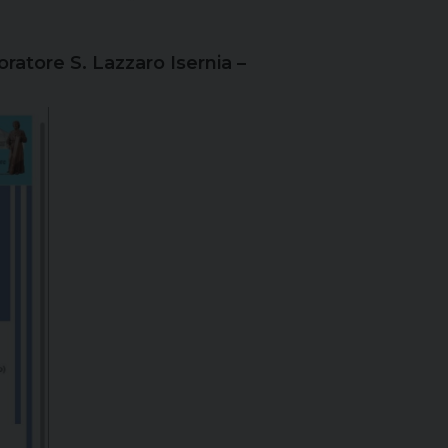
atore S. Lazzaro Isernia –