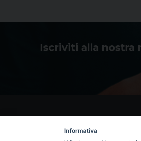
Iscriviti alla nostra
Informativa