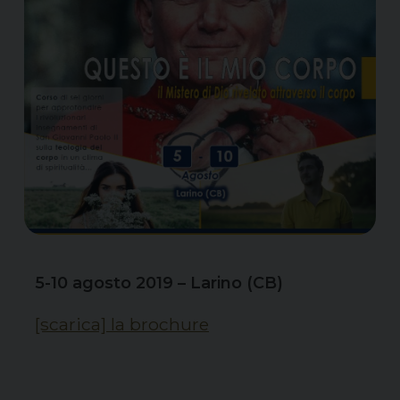
5-10 agosto 2019 – Larino (CB)
[scarica] la brochure