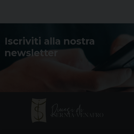
Iscriviti alla nostra
newsletter