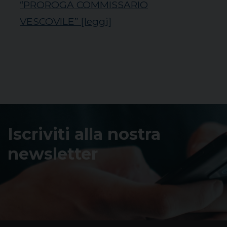
“PROROGA COMMISSARIO
VESCOVILE”
[leggi]
Iscriviti alla nostra
newsletter