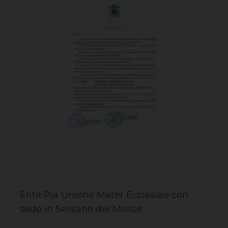
Ente Pia Unione Mater Ecclesiae con
sede in Sessano del Molise