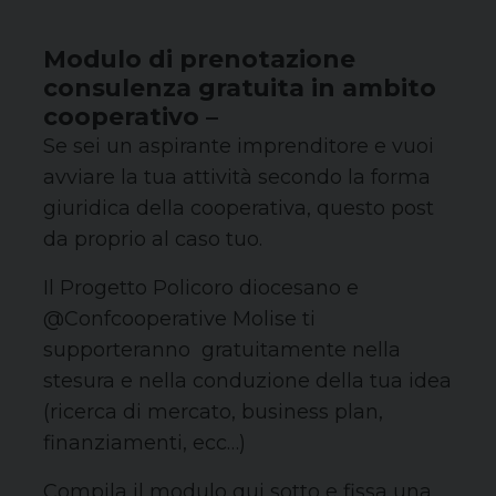
Modulo di prenotazione
consulenza gratuita in ambito
cooperativo
–
Se sei un aspirante imprenditore e vuoi
avviare la tua attività secondo la forma
giuridica della cooperativa, questo post
da proprio al caso tuo.
Il Progetto Policoro diocesano e
@Confcooperative Molise ti
supporteranno gratuitamente nella
stesura e nella conduzione della tua idea
(ricerca di mercato, business plan,
finanziamenti, ecc…)
Compila il modulo qui sotto e fissa una