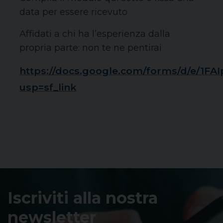
data per essere ricevuto
Affidati a chi ha l’esperienza dalla
propria parte: non te ne pentirai
https://docs.google.com/forms/d/e
usp=sf_link
Iscriviti alla nostra
newsletter