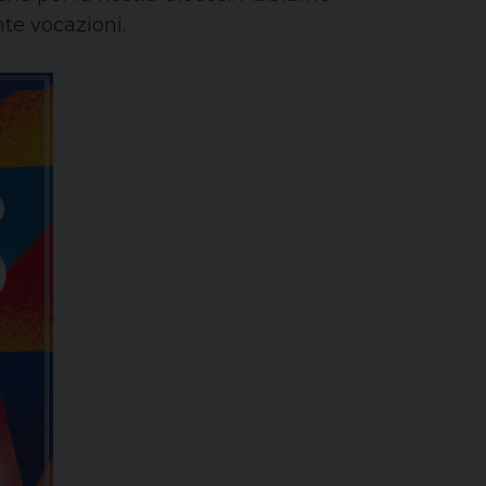
nte vocazioni.