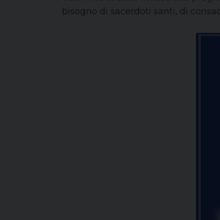
bisogno di sacerdoti santi, di consacr