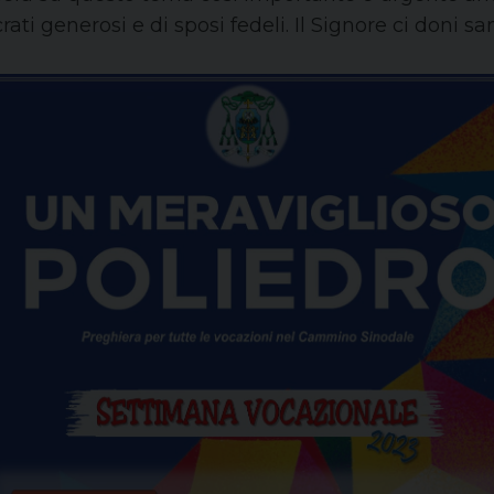
ati generosi e di sposi fedeli. Il Signore ci doni sa