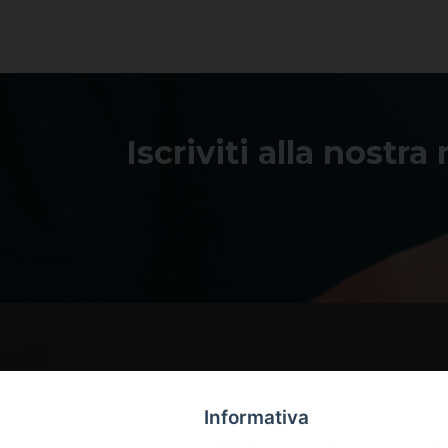
Iscriviti alla nostra
Informativa