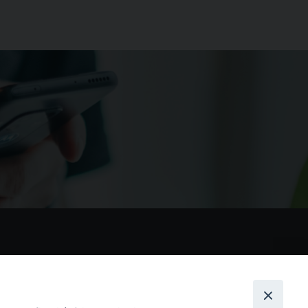
nostri social