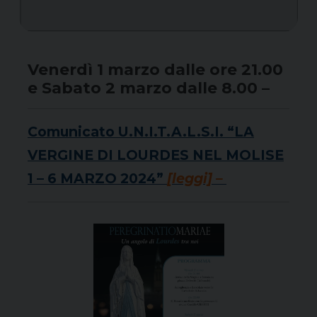
Venerdì 1 marzo dalle ore 21.00
e Sabato 2 marzo dalle 8.00 –
Comunicato U.N.I.T.A.L.S.I. “LA
VERGINE DI LOURDES NEL MOLISE
1 – 6 MARZO 2024”
[leggi] –