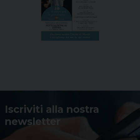
Iscriviti alla nostra
newsletter