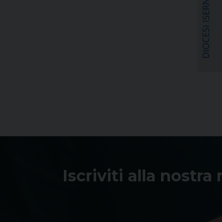
Iscriviti alla nostra