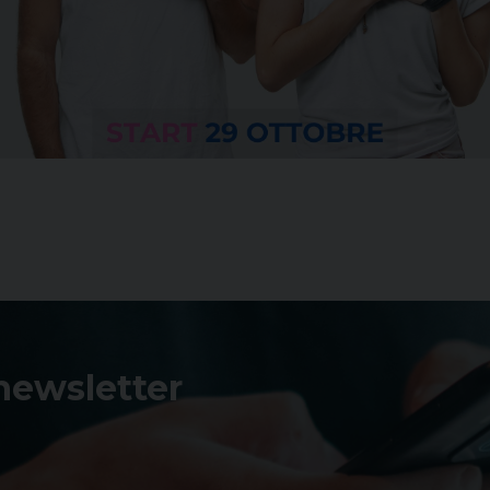
 newsletter