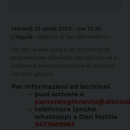
Martedì 25 aprile 2023 – ore 10.30
L’Aquila
– Basilica di San Bernardino –
Per chi va alla Gmg è un momento di
preparazione all’evento, per chi non va a
Lisbona è sempre occasione di incontro
con altri giovani.
Per informazioni ed iscrizioni
puoi scrivere a
pastoralegiovanile@diocesii
telefonare (anche
whatsapp) a Don Mattia
3473669963