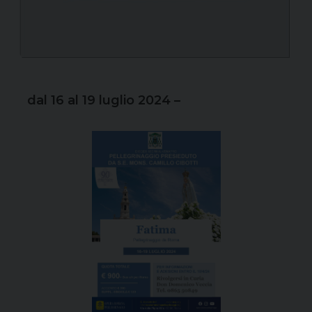
dal 16 al 19 luglio 2024 –