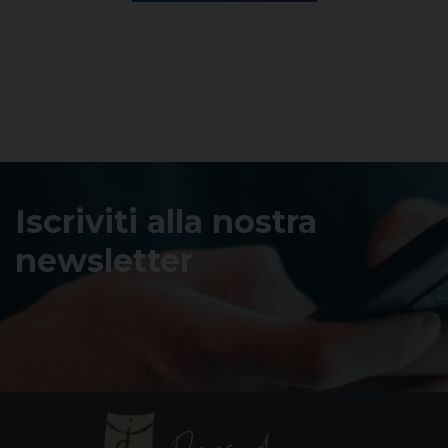
Iscriviti alla nostra
newsletter