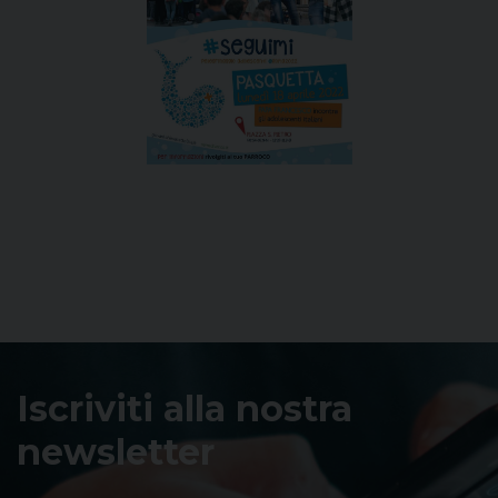
Iscriviti alla nostra
newsletter