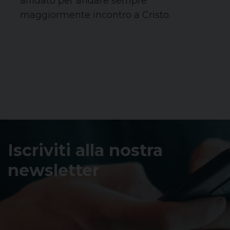
affidato per andare sempre
maggiormente incontro a Cristo.
Iscriviti alla nostra
newsletter