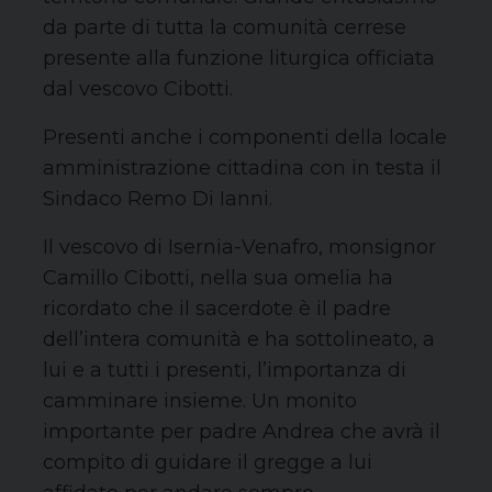
da parte di tutta la comunità cerrese
presente alla funzione liturgica officiata
dal vescovo Cibotti.
Presenti anche i componenti della locale
amministrazione cittadina con in testa il
Sindaco Remo Di Ianni.
Il vescovo di Isernia-Venafro, monsignor
Camillo Cibotti, nella sua omelia ha
ricordato che il sacerdote è il padre
dell’intera comunità e ha sottolineato, a
lui e a tutti i presenti, l’importanza di
camminare insieme. Un monito
importante per padre Andrea che avrà il
compito di guidare il gregge a lui