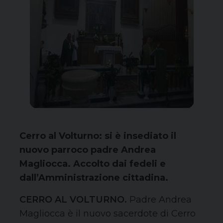
Cerro al Volturno: si è insediato il
nuovo parroco padre Andrea
Magliocca. Accolto dai fedeli e
dall’Amministrazione cittadina.
CERRO AL VOLTURNO.
Padre Andrea
Magliocca è il nuovo sacerdote di Cerro