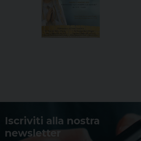
Iscriviti alla nostra
newsletter