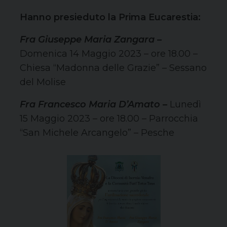
Hanno presieduto la Prima Eucarestia:
Fra Giuseppe Maria Zangara –
Domenica 14 Maggio 2023 – ore 18.00 –
Chiesa “Madonna delle Grazie” – Sessano
del Molise
Fra Francesco Maria D’Amato –
Lunedì
15 Maggio 2023 – ore 18.00 – Parrocchia
“San Michele Arcangelo” – Pesche