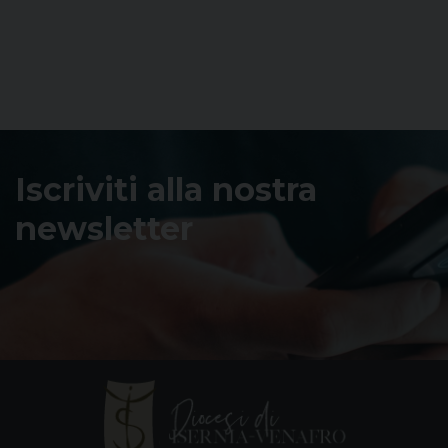
Iscriviti alla nostra
newsletter