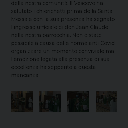
della nostra comunità. Il Vescovo ha
salutato i chierichetti prima della Santa
Messa e con la sua presenza ha segnato
l’ingresso ufficiale di don Jean Claude
nella nostra parrocchia. Non è stato
possibile a causa delle norme anti Covid
organizzare un momento conviviale ma
l’emozione legata alla presenza di sua
eccellenza ha sopperito a questa
mancanza.