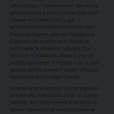
ufficializzato l’insediamento del nuovo
amministratore parrocchiale Don Jean
Claude NDUWAMUNGU, già
amministratore della parrocchia San
Pasquale Baylon, avendo l’alloggio a
Filignano da quattro anni. Qualche
settimana fa abbiamo salutato Don
Renovat NIYONKURU dopo 6 anni di
servizio pastorale in mezzo a noi e con
grande affetto diamo il nostro ufficiale
benvenuto a Don Jean Claude.
Ringraziamo il vescovo Cibotti per aver
donato alla nostra comunità un nuovo
pastore, con la promessa di aiutarlo in
questo cammino di crescita cristiana