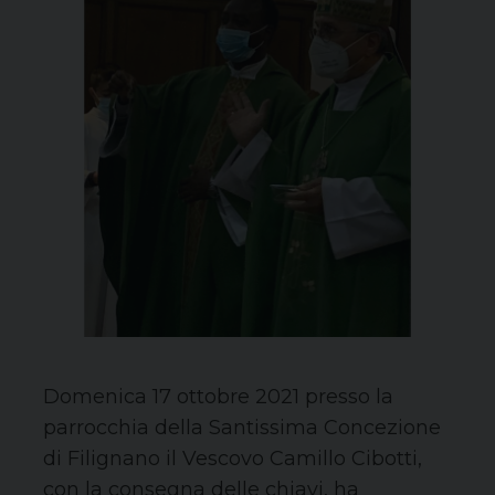
Domenica 17 ottobre 2021 presso la
parrocchia della Santissima Concezione
di Filignano il Vescovo Camillo Cibotti,
con la consegna delle chiavi, ha