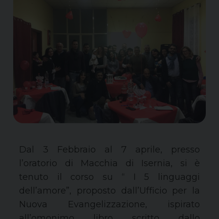
Dal 3 Febbraio al 7 aprile, presso
l’oratorio di Macchia di Isernia, si è
tenuto il corso su “ I 5 linguaggi
dell’amore”, proposto dall’Ufficio per la
Nuova Evangelizzazione, ispirato
all’omonimo libro scritto dallo