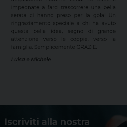
impegnate a farci trascorrere una bella
serata ci hanno preso per la gola! Un
ringraziamento speciale a chi ha avuto
questa bella idea, segno di grande
attenzione verso le coppie, verso la
famiglia. Semplicemente GRAZIE.
Luisa e Michele
Iscriviti alla nostra