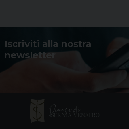
Iscriviti alla nostra
newsletter