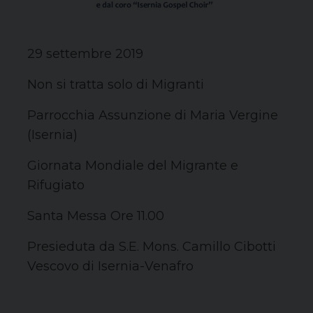
29 settembre 2019
Non si tratta solo di Migranti
Parrocchia Assunzione di Maria Vergine
(Isernia)
Giornata Mondiale del Migrante e
Rifugiato
Santa Messa Ore 11.00
Presieduta da S.E. Mons. Camillo Cibotti
Vescovo di Isernia-Venafro