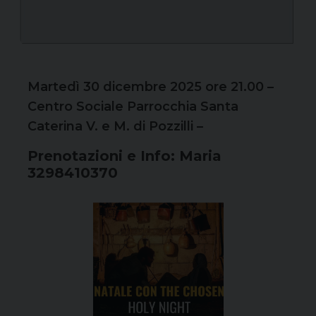
Martedì 30 dicembre 2025 ore 21.00 –
Centro Sociale Parrocchia Santa
Caterina V. e M. di Pozzilli –
Prenotazioni e Info: Maria
3298410370