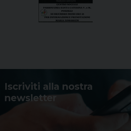
Iscriviti alla nostra
newsletter