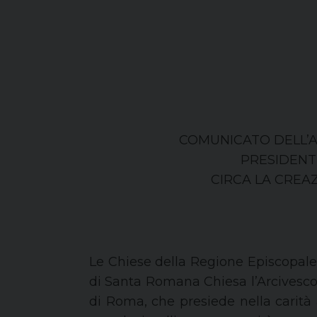
COMUNICATO DELL’A
PRESIDENT
CIRCA LA CREA
Le Chiese della Regione Episcopale
di Santa Romana Chiesa l’Arcivesco
di Roma, che presiede nella carità 