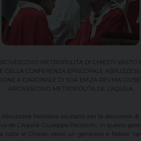
RCIVESCOVO METROPOLITA DI CHIESTI-VASTO
E DELLA CONFERENZA EPISCOPALE ABRUZZESE
ZIONE A CARDINALE DI SUA EM.ZA REV.MA GIUS
ARCIVESCOVO METROPOLITA DE L’AQUILA
 Abruzzese Molisana esultano per la decisione di
vo de L’Aquila Giuseppe Petrocchi. In questo gest
a tutte le Chiese, verso un generoso e fedele “ope