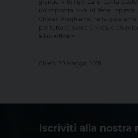
grande intelligenza e carità past
un’impronta viva di fede, ispirata 
Chiesa. Preghiamo nella gioia e nel
per tutta la Santa Chiesa, e chiedi
a Lui affidato.
Chieti, 20 Maggio 2018
Iscriviti alla nostra